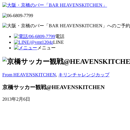
電話
LINE
メニュー
From HEAVENSKITCHEN
,
キリンチャレンジカップ
京橋サッカー観戦@HEAVENSKITCHEN
2013年2月6日