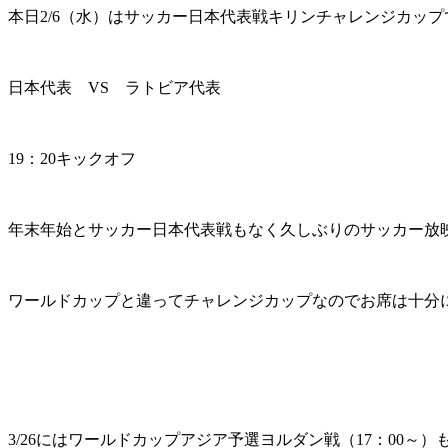
本日2/6（水）はサッカー日本代表戦キリンチャレンジカップ
日本代表 VS ラトビア代表
19：20キックオフ
年末年始とサッカー日本代表戦もなく久しぶりのサッカー放
ワールドカップと違ってチャレンジカップなのでお席は十分
3/26にはワールドカップアジア予選ヨルダン戦（17：00～