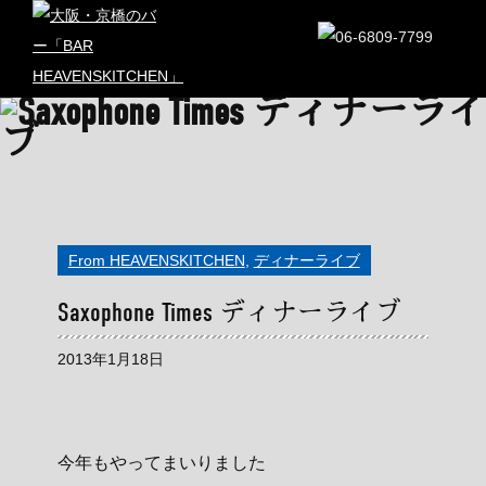
From HEAVENSKITCHEN
,
ディナーライブ
Saxophone Times ディナーライブ
2013年1月18日
今年もやってまいりました