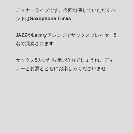
ディナーライブです。今回出演していただくバ
ンドは
Saxophone Times
JAZZやLatinなアレンジでサックスプレイヤー5
名で演奏されます
サックス5人いたら凄い迫力でしょうね。ディ
ナーとお酒とともにお楽しみくださいませ