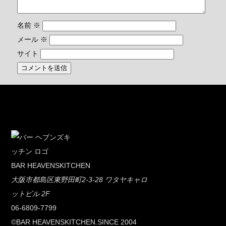
名前
※
メール
※
サイト
BAR HEAVENSKITCHEN
大阪市都島区東野田町2-3-28 ワタヤキャロ
ットビル 2F
06-6809-7799
©BAR HEAVENSKITCHEN.SINCE 2004