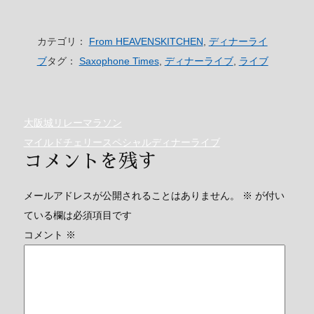
カテゴリ：
From HEAVENSKITCHEN
,
ディナーライ
ブ
タグ：
Saxophone Times
,
ディナーライブ
,
ライブ
大阪城リレーマラソン
マイルドチェリースペシャルディナーライブ
コメントを残す
メールアドレスが公開されることはありません。
※
が付い
ている欄は必須項目です
コメント
※