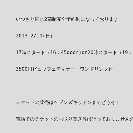
いつもと同じ2部制完全予約制になっております
2013 2/10(日）
17時スタート（16：45door)or20時スタート（19：4
3500円ビュッフェディナー　ワンドリンク付
チケットの販売はヘブンズキッチンまでどうぞ！
電話でのチケットのお取り置き等は行っておりません