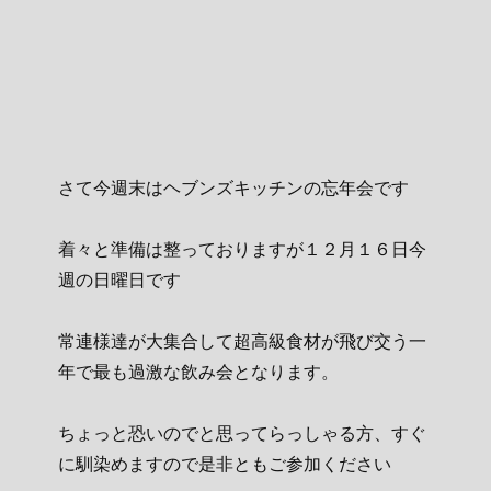
さて今週末はヘブンズキッチンの忘年会です
着々と準備は整っておりますが１２月１６日今
週の日曜日です
常連様達が大集合して超高級食材が飛び交う一
年で最も過激な飲み会となります。
ちょっと恐いのでと思ってらっしゃる方、すぐ
に馴染めますので是非ともご参加ください