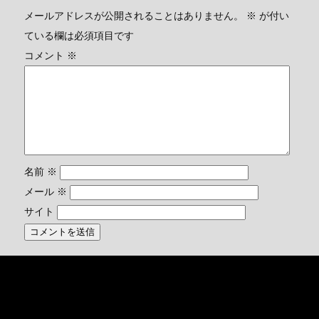
メールアドレスが公開されることはありません。
※
が付い
ている欄は必須項目です
コメント
※
名前
※
メール
※
サイト