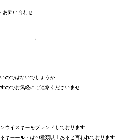
コッチウイスキー
,
京橋ヘブンズキッチン
いのではないでしょうか
すのでお気軽にご連絡くださいませ
ンウイスキーをブレンドしております
るキーモルトは40種類以上あると言われております