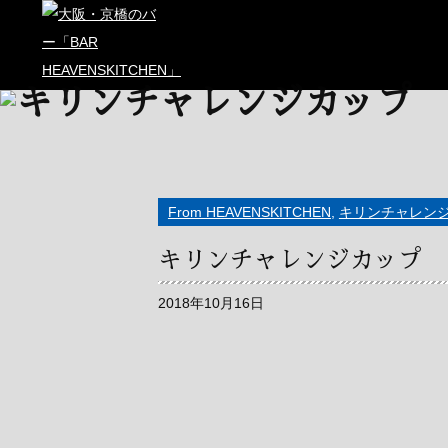
From HEAVENSKITCHEN
,
キリンチャレン
キリンチャレンジカップ 
2018年10月16日