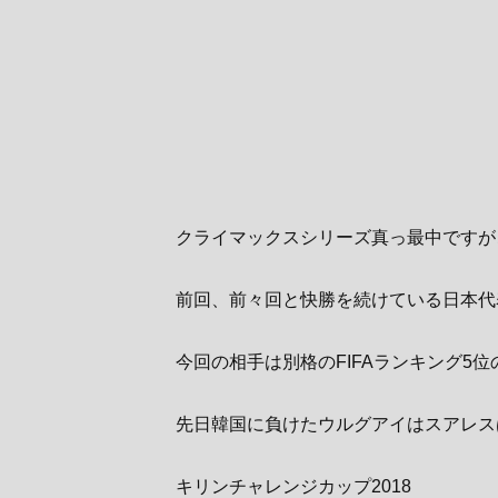
クライマックスシリーズ真っ最中ですが
前回、前々回と快勝を続けている日本代
今回の相手は別格のFIFAランキング5
先日韓国に負けたウルグアイはスアレス
キリンチャレンジカップ2018