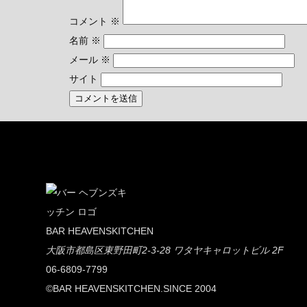
コメント
※
名前
※
メール
※
サイト
BAR HEAVENSKITCHEN
大阪市都島区東野田町2-3-28 ワタヤキャロットビル 2F
06-6809-7799
©BAR HEAVENSKITCHEN.SINCE 2004