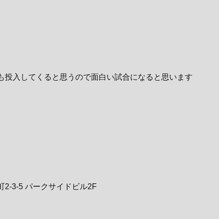
も投入してくると思うので面白い試合になると思います
町2-3-5 パークサイドビル2F