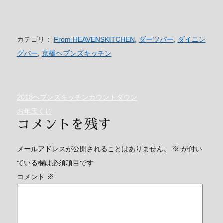
カテゴリ：
From HEAVENSKITCHEN
,
ダーツバー
,
ダイニン
グバー
,
京橋ヘブンズキッチン
2018ヘブンズキッチンカウントダウン
お年玉くじ
コメントを残す
メールアドレスが公開されることはありません。
※
が付い
ている欄は必須項目です
コメント
※