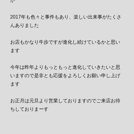
が
2017年も色々と事件もあり、楽しい出来事がたくさ
んありました
お店もかなり牛歩ですが進化し続けているかと思い
ます
今年は昨年よりもっともっと進化していきたいと思
いますので是非とも応援をよろしくお願い申し上げ
ます
お正月は元旦より営業しておりますのでご来店お待
ちしておりまーす