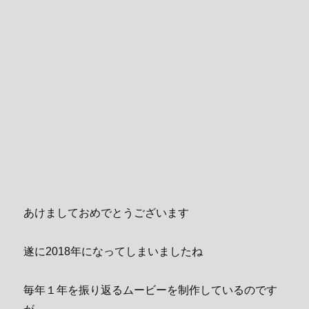
あけましておめでとうございます
遂に2018年になってしまいましたね
毎年１年を振り返るムービーを制作しているのです