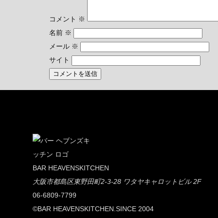
コメント
※
名前
※
メール
※
サイト
BAR HEAVENSKITCHEN
大阪市都島区東野田町2-3-28 ワタヤキャロットビル 2F
06-6809-7799
©BAR HEAVENSKITCHEN.SINCE 2004