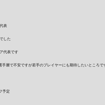
代表
でした
ア代表です
選手層で不安ですが若手のプレイヤーにも期待したいところで
オフ予定