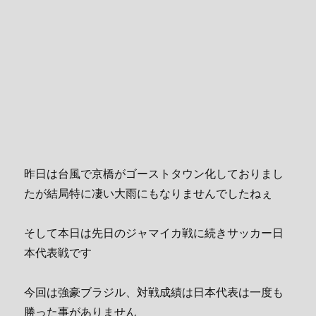
昨日は台風で京橋がゴーストタウン化しておりまし
たが結局特に凄い大雨にもなりませんでしたねぇ
そして本日は先日のジャマイカ戦に続きサッカー日
本代表戦です
今回は強豪ブラジル、対戦成績は日本代表は一度も
勝った事がありません