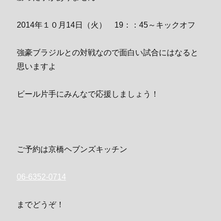
2014年１０月14日（火） 19：：45～キックオフ
強豪ブラジルとの対戦なので面白い試合にはなると
思いますよ
ビール片手にみんなで応援しましょう！
ご予約は京橋ヘブンズキッチン
06-6352-0714
までどうぞ！