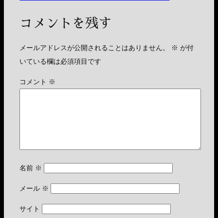
コメントを残す
メールアドレスが公開されることはありません。
※
が付
いている欄は必須項目です
コメント
※
名前
※
メール
※
サイト