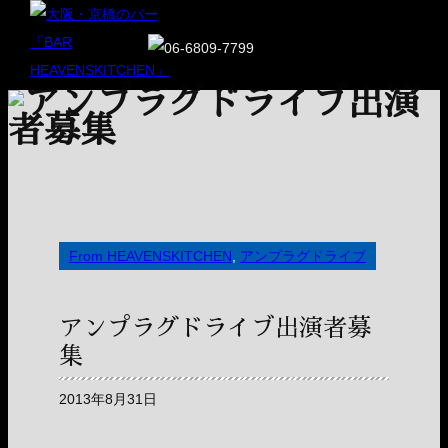
From HEAVENSKITCHEN
,
アンプラグドライブ
アンプラグドライブ出演者募
集
2013年8月31日