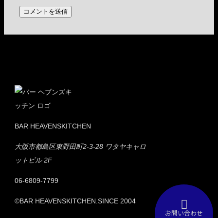
BAR HEAVENSKITCHEN
大阪市都島区東野田町2-3-28 ワタヤキャロ
ットビル 2F
06-6809-7799
©BAR HEAVENSKITCHEN.SINCE 2004