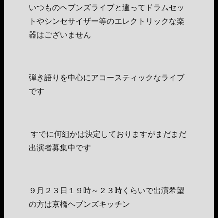
いつものヘブンズライブと違ってドラムセッ
トやシンセサイザー等のエレクトリックな楽
器はございません
弾き語りを中心にアコースティックなライブ
です
すでに何組かは決定しておりますがまだまだ
出演者募集中です
９月２３日１９時～２３時くらいで出演希望
の方は京橋ヘブンズキッチン