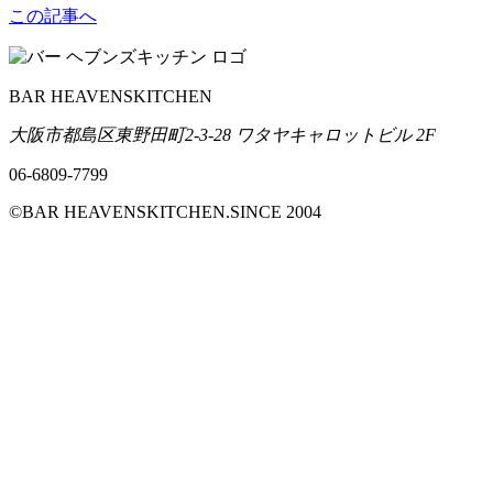
この記事へ
BAR HEAVENSKITCHEN
大阪市都島区東野田町2-3-28 ワタヤキャロットビル 2F
06-6809-7799
©BAR HEAVENSKITCHEN.SINCE 2004