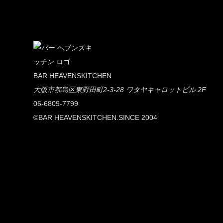
BAR HEAVENSKITCHEN
大阪市都島区東野田町2-3-28 ワタヤキャロットビル 2F
06-6809-7799
©BAR HEAVENSKITCHEN.SINCE 2004