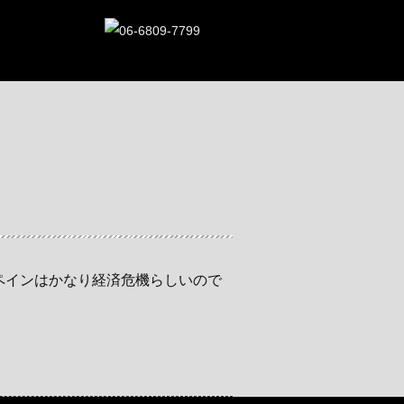
ペインはかなり経済危機らしいので