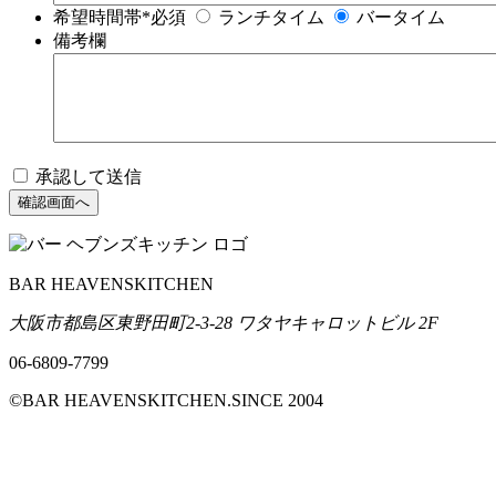
希望時間帯
*必須
ランチタイム
バータイム
備考欄
承認して送信
BAR HEAVENSKITCHEN
大阪市都島区東野田町2-3-28 ワタヤキャロットビル 2F
06-6809-7799
©BAR HEAVENSKITCHEN.SINCE 2004