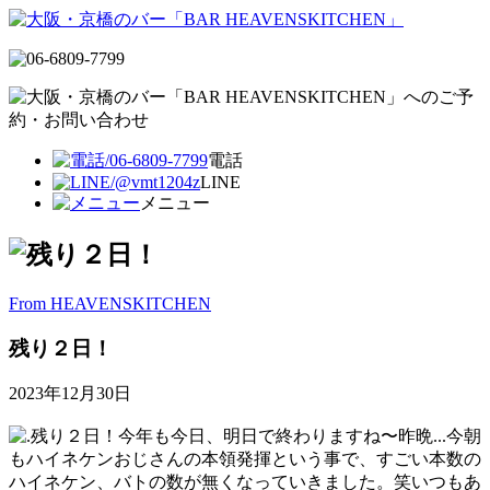
電話
LINE
メニュー
From HEAVENSKITCHEN
残り２日！
2023年12月30日