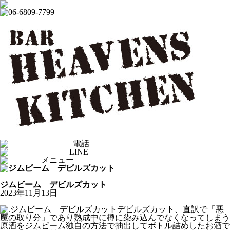
電話
LINE
メニュー
From HEAVENSKITCHEN
ジムビーム デビルズカット
2023年11月13日