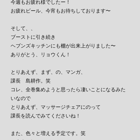
今週もお疲れ様でしたー！
お疲れビール、今宵もお待ちしております〜
そして、、
ブーストに引き続き
ヘブンズキッチンにも棚が出来上がりました〜
ありがとう、リョウくん！
とりあえず、まず、の、マンガ、
課長 島耕作。笑
コレ、全巻集めようと思ったら凄いことになるみた
いなので
とりあえず、マッサージチェアにのって
課長を読んでみてくださいね！
また、色々と増える予定です。笑