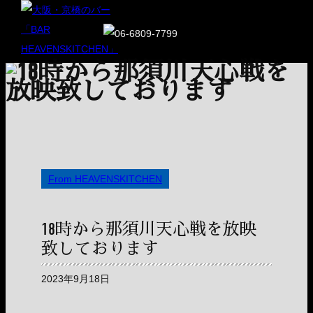
From HEAVENSKITCHEN
18時から那須川天心戦を放映
致しております
2023年9月18日