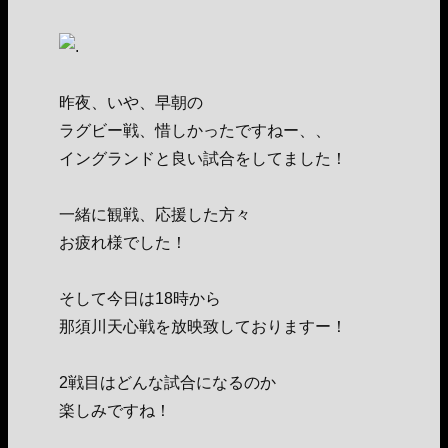
昨夜、いや、早朝の
ラグビー戦、惜しかったですねー、、
イングランドと良い試合をしてました！
一緒に観戦、応援した方々
お疲れ様でした！
そして今日は18時から
那須川天心戦を放映致しておりますー！
2戦目はどんな試合になるのか
楽しみですね！