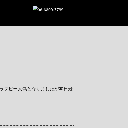
ラグビー人気となりましたが本日最