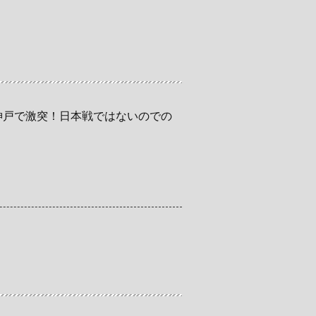
神戸で激突！日本戦ではないのでの