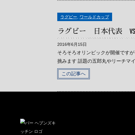
ラグビー
,
ワールドカップ
ラグビー 日本代表 V
2016年6月15日
そろそろオリンピックが開催ですが
挑みます 話題の五郎丸やリーチマイケ
この記事へ