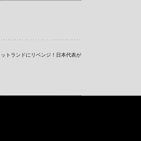
コットランドにリベンジ！日本代表が